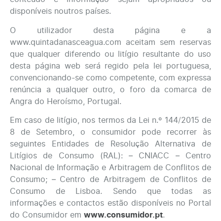
disponíveis noutros países.
O utilizador desta página e a
www.quintadanasceagua.com aceitam sem reservas
que qualquer diferendo ou litígio resultante do uso
desta página web será regido pela lei portuguesa,
convencionando-se como competente, com expressa
renúncia a qualquer outro, o foro da comarca de
Angra do Heroísmo, Portugal.
Em caso de litígio, nos termos da Lei n.º 144/2015 de
8 de Setembro, o consumidor pode recorrer às
seguintes Entidades de Resolução Alternativa de
Litígios de Consumo (RAL): – CNIACC – Centro
Nacional de Informação e Arbitragem de Conflitos de
Consumo; – Centro de Arbitragem de Conflitos de
Consumo de Lisboa. Sendo que todas as
informações e contactos estão disponíveis no Portal
do Consumidor em
www.consumidor.pt
.