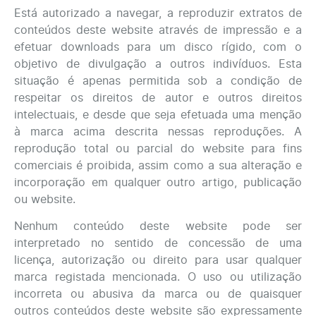
Está autorizado a navegar, a reproduzir extratos de
conteúdos deste website através de impressão e a
efetuar downloads para um disco rígido, com o
objetivo de divulgação a outros indivíduos. Esta
situação é apenas permitida sob a condição de
respeitar os direitos de autor e outros direitos
intelectuais, e desde que seja efetuada uma menção
à marca acima descrita nessas reproduções. A
reprodução total ou parcial do website para fins
comerciais é proibida, assim como a sua alteração e
incorporação em qualquer outro artigo, publicação
ou website.
Nenhum conteúdo deste website pode ser
interpretado no sentido de concessão de uma
licença, autorização ou direito para usar qualquer
marca registada mencionada. O uso ou utilização
incorreta ou abusiva da marca ou de quaisquer
outros conteúdos deste website são expressamente