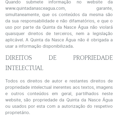
Quando submete informação no website da
www.quintadanasceagua.com, garante,
simultaneamente, que os conteúdos da mesma são
da sua responsabilidade e não difamatórios, e que o
uso por parte da Quinta da Nasce Água não violará
quaisquer direitos de terceiros, nem a legislação
aplicável. A Quinta da Nasce Água não é obrigada a
usar a informação disponibilizada.
DIREITOS DE PROPRIEDADE
INTELECTUAL
Todos os direitos de autor e restantes direitos de
propriedade intelectual inerentes aos textos, imagens
e outros conteúdos em geral, partilhados neste
website, são propriedade da Quinta da Nasce Água
ou usados por esta com a autorização do respetivo
proprietário.