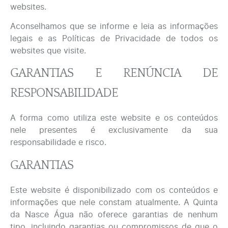
websites.
Aconselhamos que se informe e leia as informações
legais e as Políticas de Privacidade de todos os
websites que visite.
GARANTIAS E RENÚNCIA DE
RESPONSABILIDADE
A forma como utiliza este website e os conteúdos
nele presentes é exclusivamente da sua
responsabilidade e risco.
GARANTIAS
Este website é disponibilizado com os conteúdos e
informações que nele constam atualmente. A Quinta
da Nasce Água não oferece garantias de nenhum
tipo, incluindo garantias ou compromissos de que o