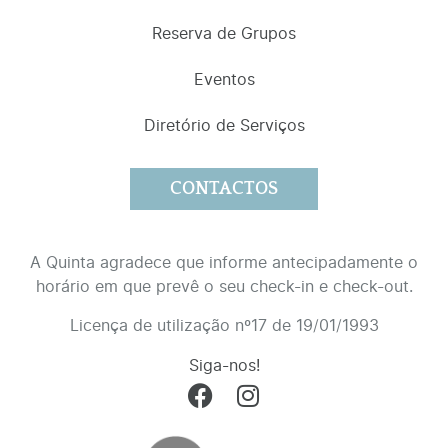
Reserva de Grupos
Eventos
Diretório de Serviços
CONTACTOS
A Quinta agradece que informe antecipadamente o
horário em que prevê o seu check-in e check-out.
Licença de utilização nº17 de 19/01/1993
Siga-nos!