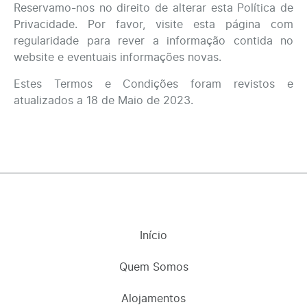
Reservamo-nos no direito de alterar esta Política de
Privacidade. Por favor, visite esta página com
regularidade para rever a informação contida no
website e eventuais informações novas.
Estes Termos e Condições foram revistos e
atualizados a 18 de Maio de 2023.
Início
Quem Somos
Alojamentos