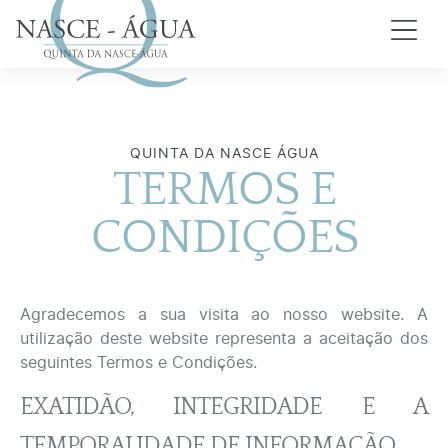
QUINTA DA NASCE ÁGUA
TERMOS E
CONDIÇÕES
Agradecemos a sua visita ao nosso website. A
utilização deste website representa a aceitação dos
seguintes Termos e Condições.
EXATIDÃO, INTEGRIDADE E A
TEMPORALIDADE DE INFORMAÇÃO