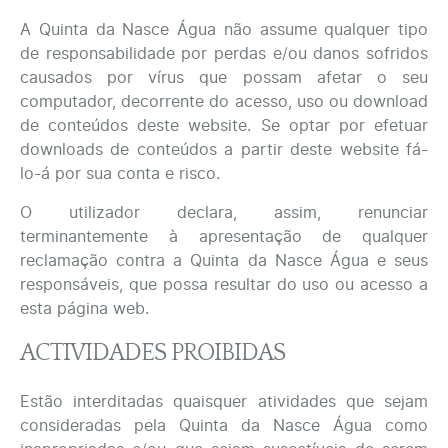
A Quinta da Nasce Água não assume qualquer tipo
de responsabilidade por perdas e/ou danos sofridos
causados por vírus que possam afetar o seu
computador, decorrente do acesso, uso ou download
de conteúdos deste website. Se optar por efetuar
downloads de conteúdos a partir deste website fá-
lo-á por sua conta e risco.
O utilizador declara, assim, renunciar
terminantemente à apresentação de qualquer
reclamação contra a Quinta da Nasce Água e seus
responsáveis, que possa resultar do uso ou acesso a
esta página web.
ACTIVIDADES PROIBIDAS
Estão interditadas quaisquer atividades que sejam
consideradas pela Quinta da Nasce Água como