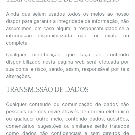
Ainda que sejam usados todos os meios ao nosso
dispor para garantir a integridade da informação, não
assumimos, em caso algum, a responsabilidade se a
informação disponibilizada não for exata ou
completa.
Qualquer modificação que faça ao conteúdo
disponibilizado nesta página web será efetuada por
sua conta e risco, sendo, assim, responsável por tais
alterações.
TRANSMISSÃO DE DADOS
Qualquer conteúdo ou comunicação de dados não
pessoais que nos envie através de correio eletrónico
ou qualquer outro meio, contendo dados, questões,
comentários, sugestões ou similares serão tratados
como dados não confidenciais e sem direitos de