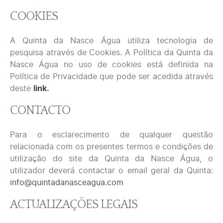
COOKIES
A Quinta da Nasce Água utiliza tecnologia de
pesquisa através de Cookies. A Política da Quinta da
Nasce Água no uso de cookies está definida na
Política de Privacidade que pode ser acedida através
deste
link.
CONTACTO
Para o esclarecimento de qualquer questão
relacionada com os presentes termos e condições de
utilização do site da Quinta da Nasce Água, o
utilizador deverá contactar o email geral da Quinta:
info@quintadanasceagua.com
ACTUALIZAÇÕES LEGAIS