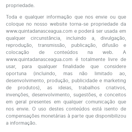
propriedade.
Toda e qualquer informação que nos envie ou que
coloque no nosso website torna-se propriedade da
www.quintadanasceagua.com e poderá ser usada em
qualquer circunstância, incluindo a, divulgação,
reprodução, transmissão, publicação, difusão e
colocação de conteúdos na web. A
www.quintadanasceagua.com é totalmente livre de
usar, para qualquer finalidade que considere
oportuna (incluindo, mas não limitado ao,
desenvolvimento, produção, publicidade e marketing
de produtos), as ideias, trabalhos criativos,
invenções, desenvolvimento, sugestões, e conceitos
em geral presentes em qualquer comunicação que
nos envie. O uso destes conteúdos está isento de
compensações monetárias à parte que disponibilizou
a informação.