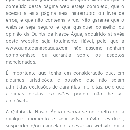
conteúdo desta página web esteja completo, que o
acesso a esta página seja ininterrupto ou livre de
erros, e que não contenha vírus. Não garante que o
website seja seguro e que qualquer conselho ou
opinião da Quinta da Nasce Água, adquirido através
deste website seja totalmente fiável, pelo que a
www.quintadanascagua.com não assume nenhum
compromisso ou garantia sobre os aspetos
mencionados.
É importante que tenha em consideração que, em
algumas jurisdições, é possível que não sejam
admitidas exclusões de garantias implícitas, pelo que
algumas destas exclusões podem não lhe ser
aplicáveis.
A Quinta da Nasce Água reserva-se no direito de, a
qualquer momento e sem aviso prévio, restringir,
suspender e/ou cancelar o acesso ao website ou a