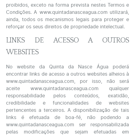
proibidos, exceto na forma prevista nestes Termos e
Condições. A www.quintadanasceagua.com utilizará,
ainda, todos os mecanismos legais para proteger e
reforçar os seus direitos de propriedade intelectual.
LINKS DE ACESSO A OUTROS
WEBSITES
No website da Quinta da Nasce Água poderá
encontrar links de acesso a outros websites alheios à
www.quintadanasceagua.com, por isso, não será
aceite www.quintadanasceagua.com qualquer
responsabilidade pelos conteúdos, exatidão,
credibilidade e funcionalidades de websites
pertencentes a terceiros. A disponibilização de tais
links é efetuada de boa-fé, não podendo a
www.quintadanasceagua.com ser responsabilizada
pelas modificações que sejam efetuadas em