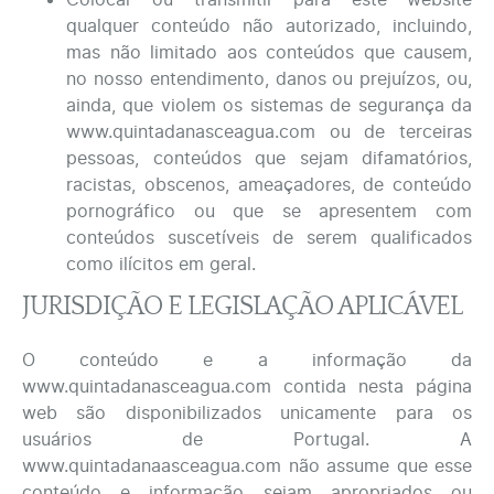
qualquer conteúdo não autorizado, incluindo,
mas não limitado aos conteúdos que causem,
no nosso entendimento, danos ou prejuízos, ou,
ainda, que violem os sistemas de segurança da
www.quintadanasceagua.com ou de terceiras
pessoas, conteúdos que sejam difamatórios,
racistas, obscenos, ameaçadores, de conteúdo
pornográfico ou que se apresentem com
conteúdos suscetíveis de serem qualificados
como ilícitos em geral.
JURISDIÇÃO E LEGISLAÇÃO APLICÁVEL
O conteúdo e a informação da
www.quintadanasceagua.com contida nesta página
web são disponibilizados unicamente para os
usuários de Portugal. A
www.quintadanaasceagua.com não assume que esse
conteúdo e informação sejam apropriados ou