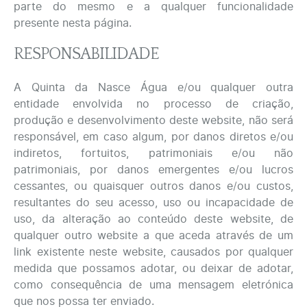
parte do mesmo e a qualquer funcionalidade
presente nesta página.
RESPONSABILIDADE
A Quinta da Nasce Água e/ou qualquer outra
entidade envolvida no processo de criação,
produção e desenvolvimento deste website, não será
responsável, em caso algum, por danos diretos e/ou
indiretos, fortuitos, patrimoniais e/ou não
patrimoniais, por danos emergentes e/ou lucros
cessantes, ou quaisquer outros danos e/ou custos,
resultantes do seu acesso, uso ou incapacidade de
uso, da alteração ao conteúdo deste website, de
qualquer outro website a que aceda através de um
link existente neste website, causados por qualquer
medida que possamos adotar, ou deixar de adotar,
como consequência de uma mensagem eletrónica
que nos possa ter enviado.