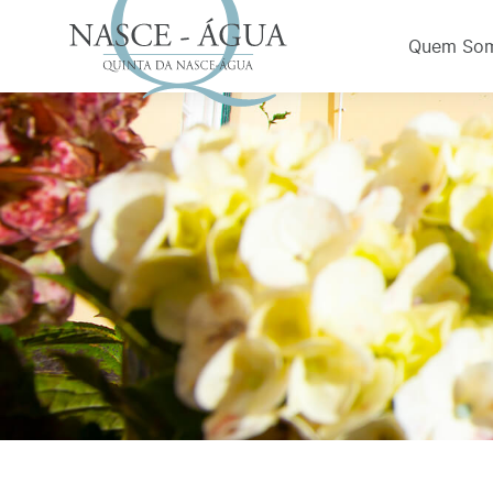
Quem So