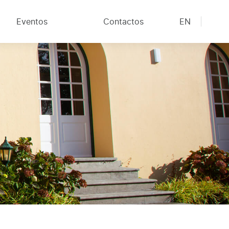
Eventos
Contactos
EN