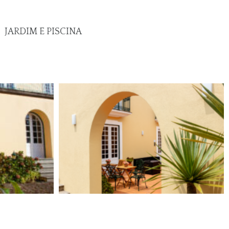
JARDIM E PISCINA