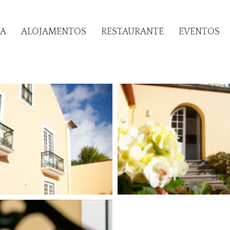
TA
ALOJAMENTOS
RESTAURANTE
EVENTOS