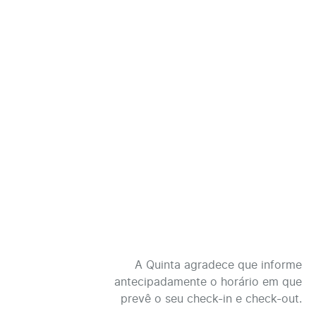
A Quinta agradece que informe
antecipadamente o horário em que
prevê o seu check-in e check-out.